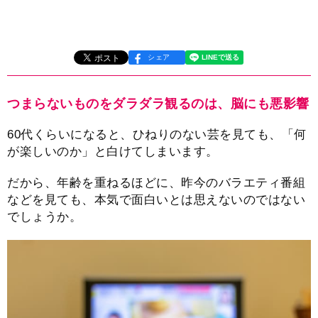
シェア
つまらないものをダラダラ観るのは、脳にも悪影響
60代くらいになると、ひねりのない芸を見ても、「何
が楽しいのか」と白けてしまいます。
だから、年齢を重ねるほどに、昨今のバラエティ番組
などを見ても、本気で面白いとは思えないのではない
でしょうか。