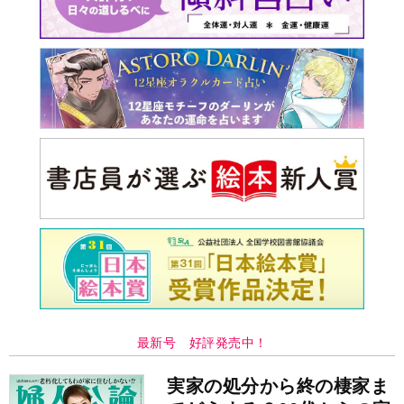
最新号 好評発売中！
実家の処分から終の棲家ま