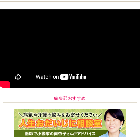
編集部おすすめ