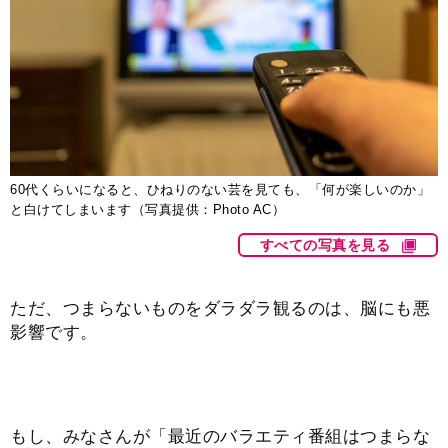
60代くらいになると、ひねりのない芸を見ても、「何が楽しいのか」
と白けてしまいます（写真提供：Photo AC）
すべての写真を見る
ただ、つまらないものをダラダラ観るのは、脳にも悪
影響です。
もし、みなさんが「最近のバラエティ番組はつまらな