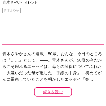
青木さやか
タレント
青木さやか
青木さやかさんの連載「50歳、おんな、今日のところ
は『……』として」――。青木さんが、50歳の今だか
らこそ綴れるエッセイは、母との関係についてふれた
「大嫌いだった母が遺した、手紙の中身」、初めてが
んに罹患していたことを明かしたエッセイ「突...
続きを読む