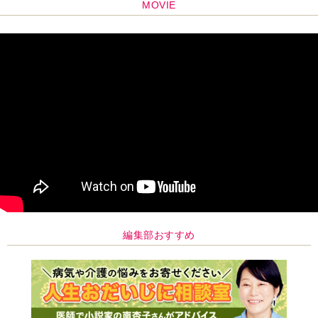
MOVIE
編集部おすすめ