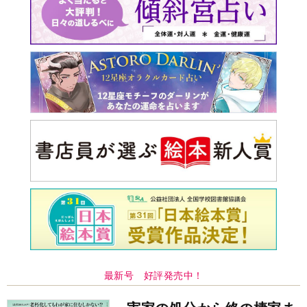
最新号 好評発売中！