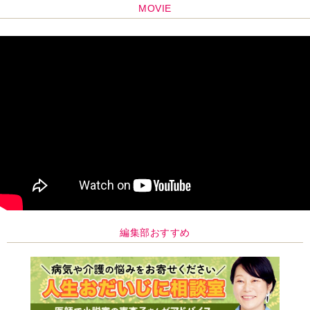
MOVIE
編集部おすすめ