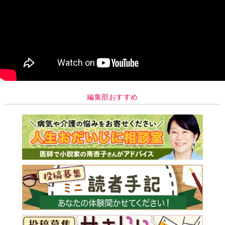
編集部おすすめ