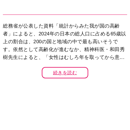
総務省が公表した資料「統計からみた我が国の高齢
者」によると、2024年の日本の総人口に占める65歳以
上の割合は、200の国と地域の中で最も高いそうで
す。依然として高齢化が進むなか、精神科医・和田秀
樹先生によると、「女性はむしろ年を取ってから意...
続きを読む