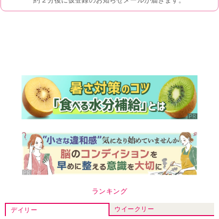
ランキング
ウイークリー
デイリー