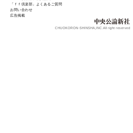
「ｆｆ倶楽部」よくあるご質問
お問い合わせ
広告掲載
CHUOKORON-SHINSHA,INC.All right reserved