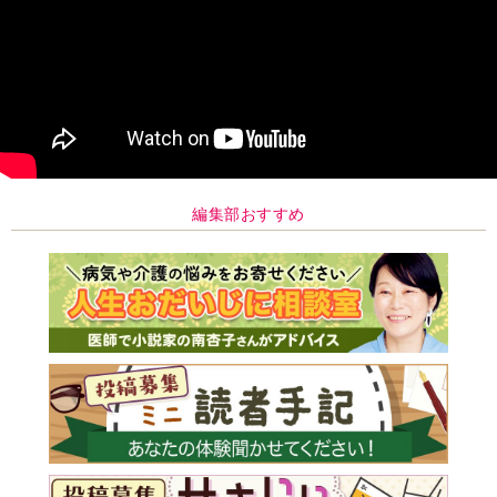
編集部おすすめ