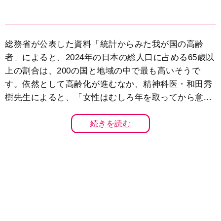
総務省が公表した資料「統計からみた我が国の高齢
者」によると、2024年の日本の総人口に占める65歳以
上の割合は、200の国と地域の中で最も高いそうで
す。依然として高齢化が進むなか、精神科医・和田秀
樹先生によると、「女性はむしろ年を取ってから意...
続きを読む