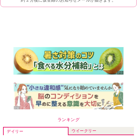
ランキング
ウイークリー
デイリー