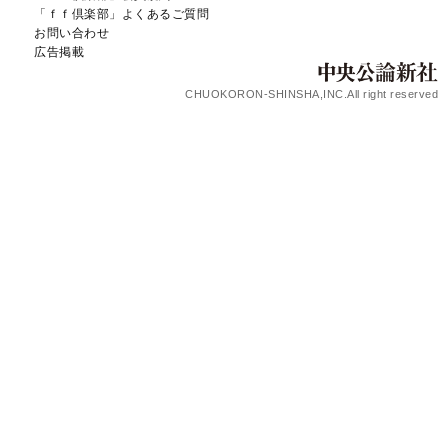
「ｆｆ倶楽部」よくあるご質問
お問い合わせ
広告掲載
CHUOKORON-SHINSHA,INC.All right reserved