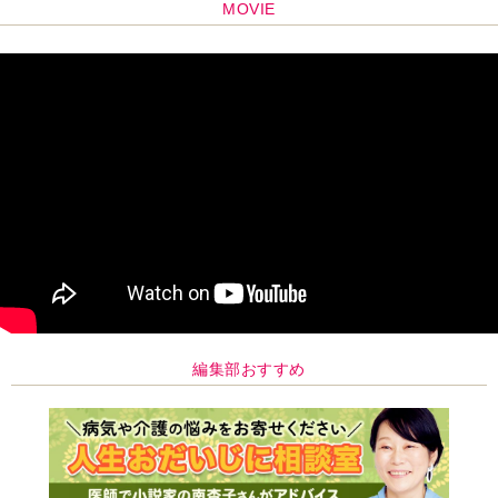
MOVIE
編集部おすすめ