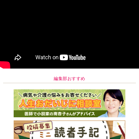
編集部おすすめ