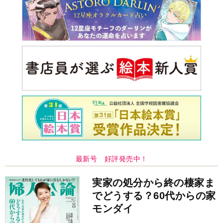
最新号 好評発売中！
実家の処分から終の棲家ま
でどうする？60代からの家
モンダイ