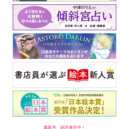
最新号 好評発売中！