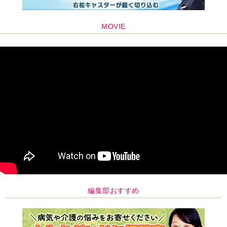
MOVIE
編集部おすすめ