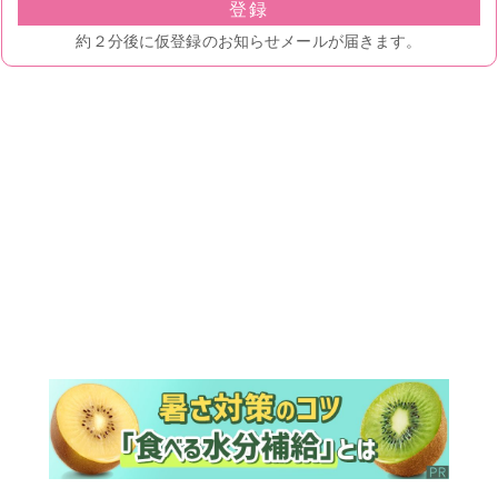
ランキング