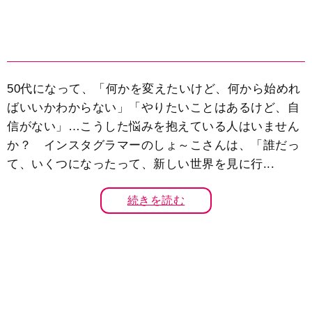
50代になって、「何かを変えたいけど、何から始めれ
ばいいかわからない」「やりたいことはあるけど、自
信がない」…こうした悩みを抱えている人はいません
か？ インスタグラマーのしょ～こさんは、「誰だっ
て、いくつになったって、新しい世界を見に行...
続きを読む