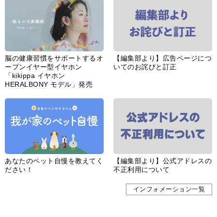
「kikippa イヤホン
HERALBONY モデル」発売
あなたのペット自慢を教えてく
【編集部より】公式アドレスの
ださい！
不正利用について
インフォメーション一覧
婦人公論とは