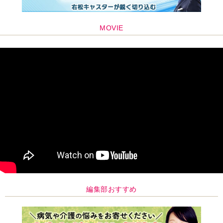
編集部おすすめ