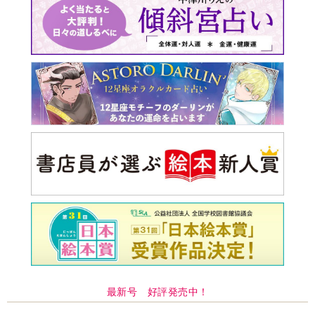
最新号 好評発売中！