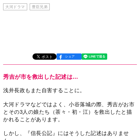
大河ドラマ
豊臣兄弟
シェア
秀吉が市を救出した記述は…
浅井長政もまた自害することに。
大河ドラマなどではよく、小谷落城の際、秀吉がお市
とその3人の娘たち（茶々・初・江）を救出したと描
かれることがあります。
しかし、『信長公記』にはそうした記述はありませ