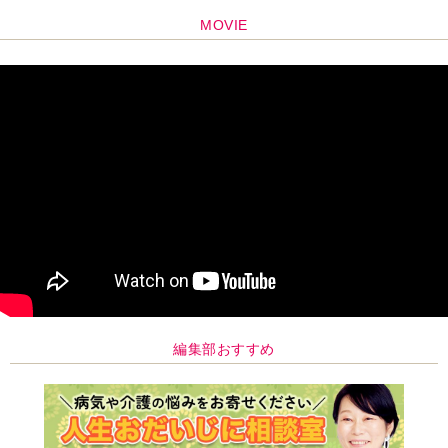
MOVIE
編集部おすすめ