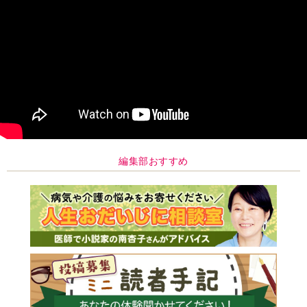
編集部おすすめ