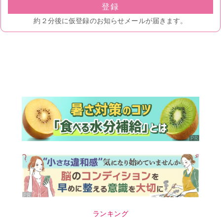
ランキング