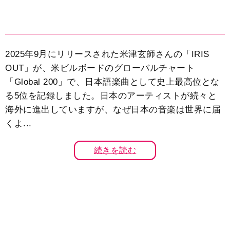
2025年9月にリリースされた米津玄師さんの「IRIS
OUT」が、米ビルボードのグローバルチャート
「Global 200」で、日本語楽曲として史上最高位とな
る5位を記録しました。日本のアーティストが続々と
海外に進出していますが、なぜ日本の音楽は世界に届
くよ...
続きを読む