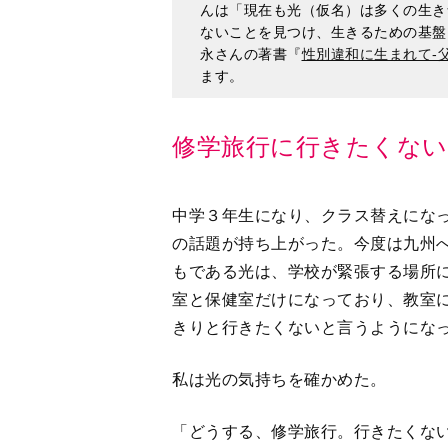
修学旅行に行きたくない
中学３年生になり、クラス替えにな
の話題が持ち上がった。今度は九州
もである光は、学校が緊張する場所
室と保健室だけになっており、教室
きりと行きたくないと言うようにな
私は光の気持ちを確かめた。
「どうする、修学旅行。行きたくな
「男子部屋で寝るのが、どうしても