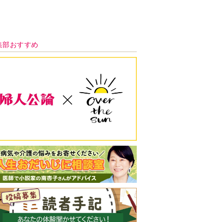
新号 好評発売中！