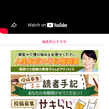
編集部おすすめ