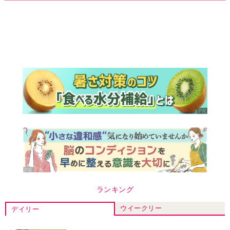
ランキング
ウイークリー
デイリー