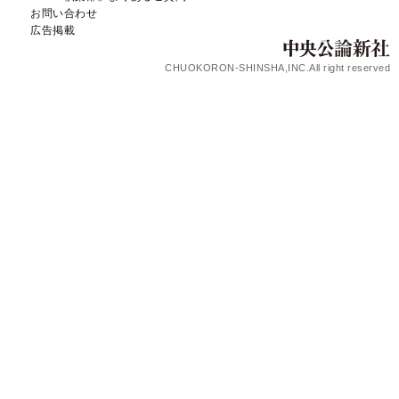
お問い合わせ
広告掲載
CHUOKORON-SHINSHA,INC.All right reserved