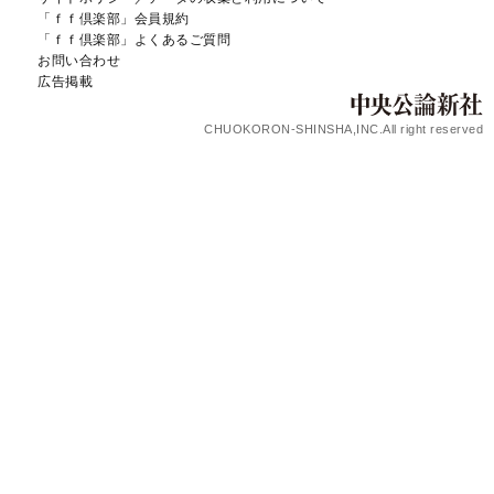
「ｆｆ倶楽部」会員規約
「ｆｆ倶楽部」よくあるご質問
お問い合わせ
広告掲載
CHUOKORON-SHINSHA,INC.All right reserved