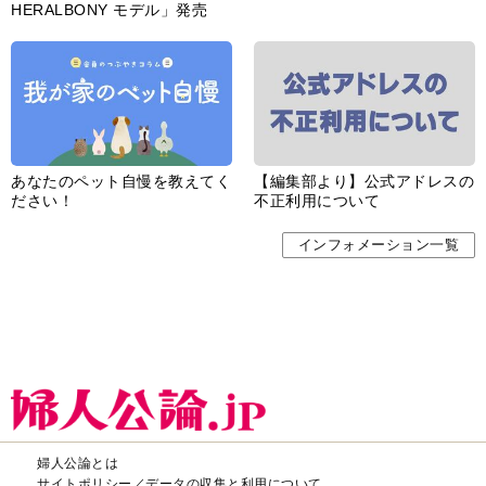
HERALBONY モデル」発売
あなたのペット自慢を教えてく
【編集部より】公式アドレスの
ださい！
不正利用について
インフォメーション一覧
婦人公論とは
サイトポリシー／データの収集と利用について