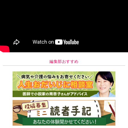
編集部おすすめ