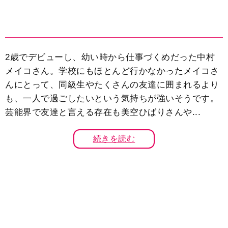
2歳でデビューし、幼い時から仕事づくめだった中村
メイコさん。学校にもほとんど行かなかったメイコさ
んにとって、同級生やたくさんの友達に囲まれるより
も、一人で過ごしたいという気持ちが強いそうです。
芸能界で友達と言える存在も美空ひばりさんや...
続きを読む