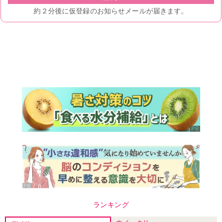
ランキング