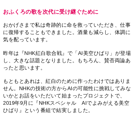
おふくろの歌を次代に受け継ぐために
おかげさまで私は奇跡的に命を救っていただき、仕事
に復帰することもできました。酒量も減らし、体調に
気を配っています。
昨年は『NHK紅白歌合戦』で「AI美空ひばり」が登場
し、大きな話題となりました。もちろん、賛否両論あ
ったと思います。
もともとあれは、紅白のために作ったわけではありま
せん。NHKの技術の方からAIの可能性に挑戦してみな
いかとお話をいただいて始まったプロジェクトで、
2019年9月に『NHKスペシャル AIでよみがえる美空
ひばり』という番組で結実しました。