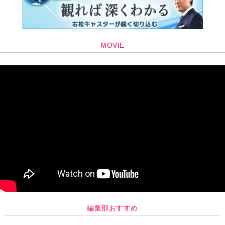
MOVIE
編集部おすすめ