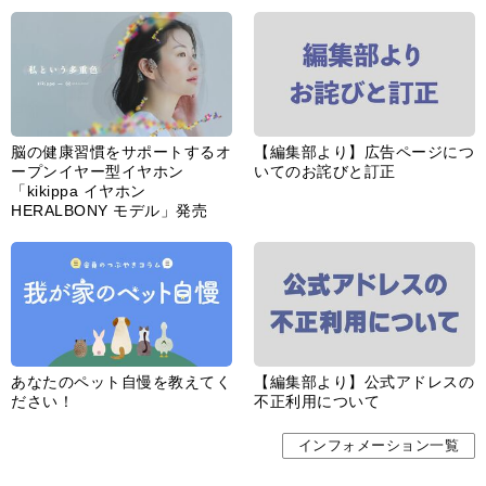
ープンイヤー型イヤホン
いてのお詫びと訂正
「kikippa イヤホン
HERALBONY モデル」発売
あなたのペット自慢を教えてく
【編集部より】公式アドレスの
ださい！
不正利用について
インフォメーション一覧