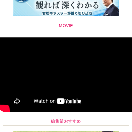
編集部おすすめ