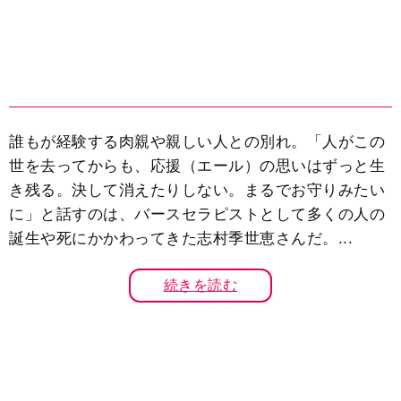
誰もが経験する肉親や親しい人との別れ。「人がこの
世を去ってからも、応援（エール）の思いはずっと生
き残る。決して消えたりしない。まるでお守りみたい
に」と話すのは、バースセラピストとして多くの人の
誕生や死にかかわってきた志村季世恵さんだ。...
続きを読む