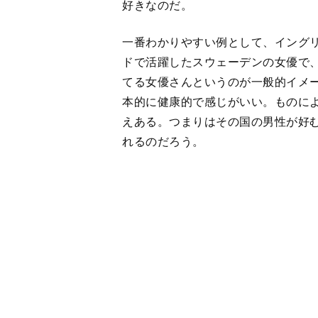
てる女優さんというのが一般的イメ
本的に健康的で感じがいい。ものに
えある。つまりはその国の男性が好
れるのだろう。