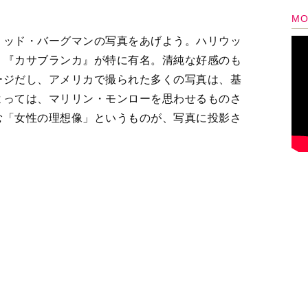
ージだし、アメリカで撮られた多くの写真は、基
よっては、マリリン・モンローを思わせるものさ
む「女性の理想像」というものが、写真に投影さ