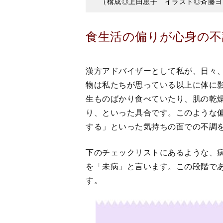
漢方アドバイザーとして私が、日々
物は私たちが思っている以上に体に
生ものばかり食べていたり、肌の乾
り、といった具合です。このような
する」といった気持ちの面での不調
下のチェックリストにあるような、
を「未病」と言います。この段階で
す。