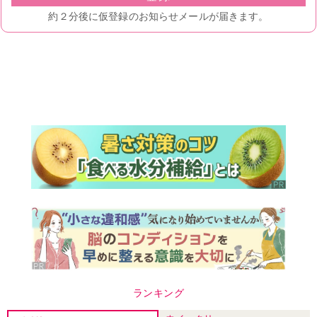
ランキング