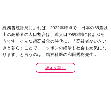
総務省統計局によれば、2022年時点で、日本の65歳以
上の高齢者の人口割合は、総人口の約3割におよぶそ
うです。そんな超高齢化の時代に、「高齢者がいきい
きと暮らすことで、ニッポンの経済も社会も元気にな
ります」と言うのは、精神科医の和田秀樹先生...
続きを読む