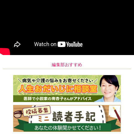
編集部おすすめ