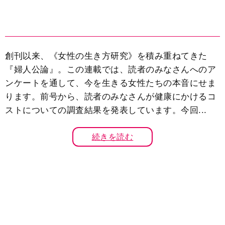
創刊以来、《女性の生き方研究》を積み重ねてきた
『婦人公論』。この連載では、読者のみなさんへのア
ンケートを通して、今を生きる女性たちの本音にせま
ります。前号から、読者のみなさんが健康にかけるコ
ストについての調査結果を発表しています。今回...
続きを読む