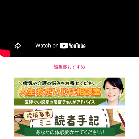
編集部おすすめ