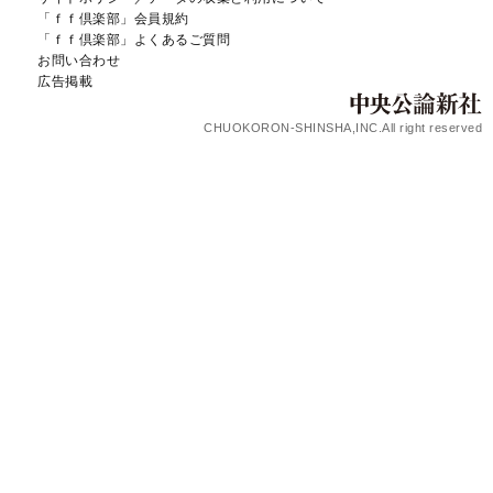
「ｆｆ倶楽部」会員規約
「ｆｆ倶楽部」よくあるご質問
お問い合わせ
広告掲載
CHUOKORON-SHINSHA,INC.All right reserved