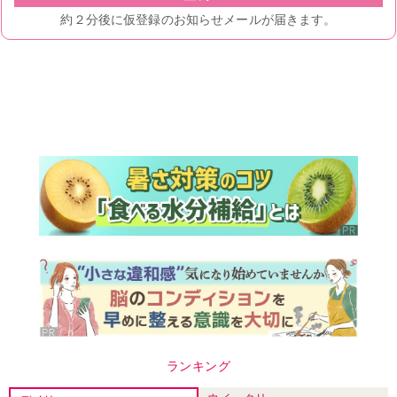
ランキング