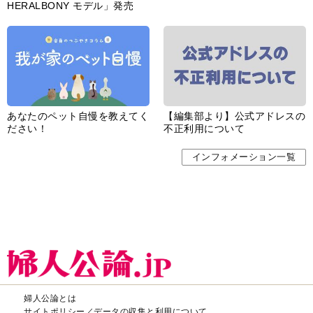
HERALBONY モデル」発売
あなたのペット自慢を教えてく
【編集部より】公式アドレスの
ださい！
不正利用について
インフォメーション一覧
婦人公論とは
サイトポリシー／データの収集と利用について