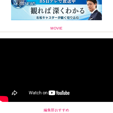
MOVIE
編集部おすすめ