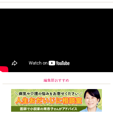
編集部おすすめ