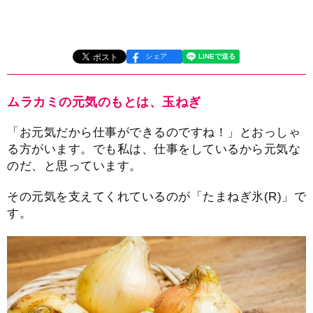
シェア
ムラカミの元気のもとは、玉ねぎ
「お元気だから仕事ができるのですね！」とおっしゃ
る方がいます。でも私は、仕事をしているから元気な
のだ、と思っています。
その元気を支えてくれているのが「たまねぎ氷(R)」で
す。