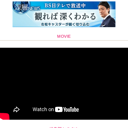
MOVIE
編集部おすすめ