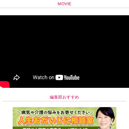
MOVIE
編集部おすすめ