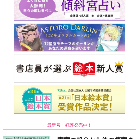
最新号 好評発売中！