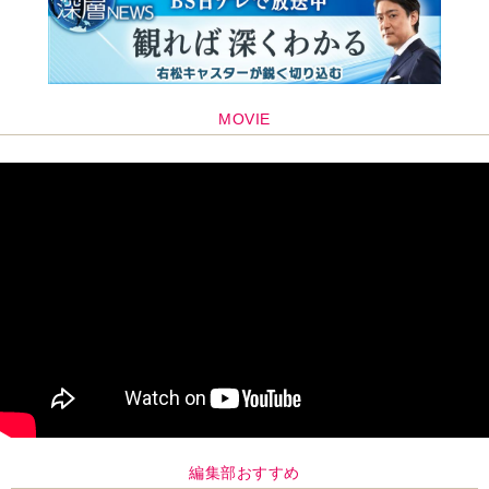
MOVIE
編集部おすすめ