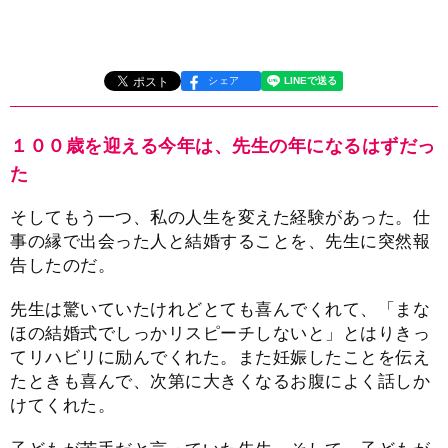
シェア
１００歳を迎える今年は、先生の年になるはずだっ
た
そしてもう一つ、私の人生を変えた経験があった。仕
事の縁で出会った人と結婚することを、先生に突然報
告したのだ。
先生は驚いていたけれどとても喜んでくれて、「まな
ほの結婚式でしっかリスピーチしないと」とはりきっ
てリハビリに励んでくれた。また妊娠したことを伝え
たときも喜んで、次第に大きくなるお腹によく話しか
けてくれた。