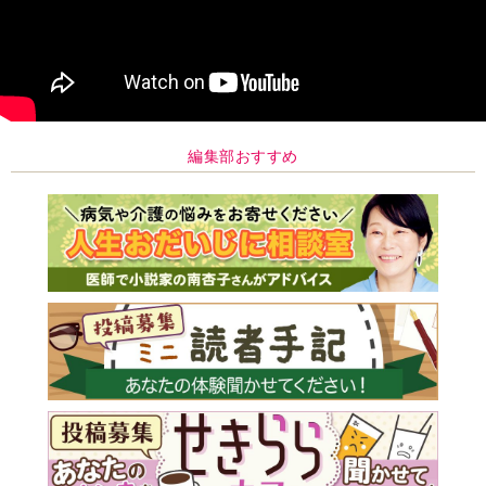
編集部おすすめ