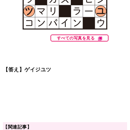
すべての写真を見る
【答え】ゲイジユツ
【関連記事】