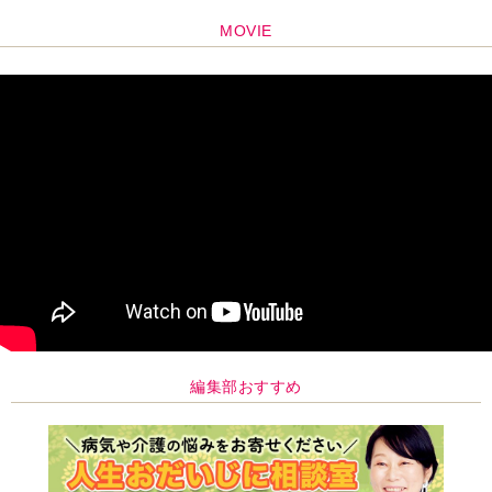
編集部おすすめ