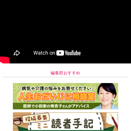
編集部おすすめ