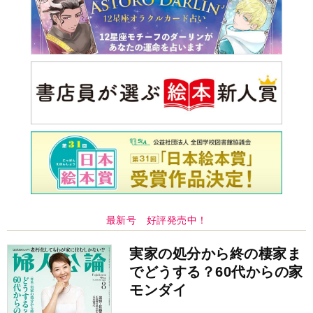
最新号 好評発売中！
実家の処分から終の棲家ま
でどうする？60代からの家
モンダイ