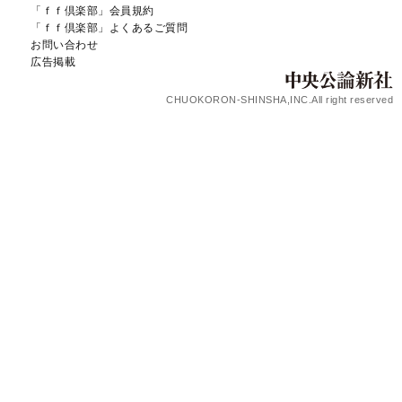
「ｆｆ倶楽部」会員規約
「ｆｆ倶楽部」よくあるご質問
お問い合わせ
広告掲載
CHUOKORON-SHINSHA,INC.All right reserved