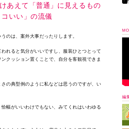
けあえて「普通」に見えるもの
ッコいい」の流儀
MO
いうのは、案外大事だったりします。
言われると気分がいいですし、服装ひとつとって
ワンクッション置くことで、自分を客観視できま
よさの典型例のように私などは思うのですが、い
編
、恰幅がいいわけでもない、みてくれはいわゆる