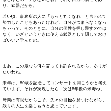
り、武器だから。
若い頃、事務所の人に「もっと丸くなれ」と言われて
努力したこともあったけれど、自分がつまらなくなっ
ちゃって。そのときに、自分の個性を押し殺すのでは
なく、いざというときに使える武器として隠しておけ
ばいいと学んだの。
まあ、この歳なら何を言っても許されるから、ありが
たいわね。
来年は、80歳を記念してコンサートを開こうかと考え
ています。それが実現したら、次は8年後の米寿ね。
時間は有限だからこそ、先々の目標を見つけながら、
残りの人生を楽しもうと思っています。