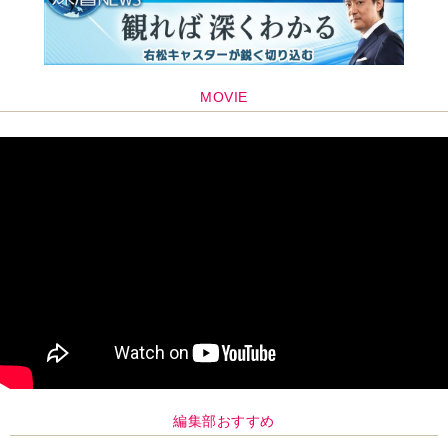
MOVIE
編集部おすすめ