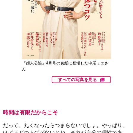
『婦人公論』4月号の表紙に登場した中尾ミエさ
ん
すべての写真を見る
時間は有限だからこそ
だって、丸くなったらつまらないでしょ。やっぱり、
ほどほどのトゲがないとね。それが自分の個性であ