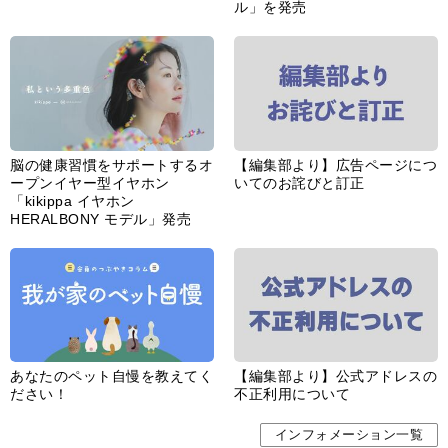
ル」を発売
脳の健康習慣をサポートするオ
【編集部より】広告ページにつ
ープンイヤー型イヤホン
いてのお詫びと訂正
「kikippa イヤホン
HERALBONY モデル」発売
あなたのペット自慢を教えてく
【編集部より】公式アドレスの
ださい！
不正利用について
インフォメーション一覧