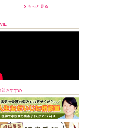
心を使う仕事」
もっと見る
VIE
集部おすすめ