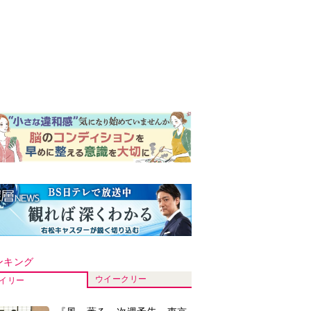
ンキング
ウイークリー
イリー