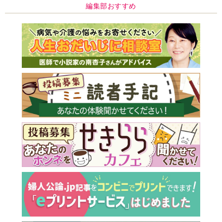
編集部おすすめ