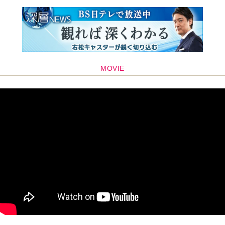
MOVIE